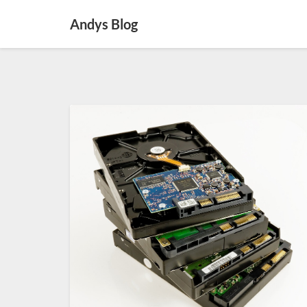
Andys Blog