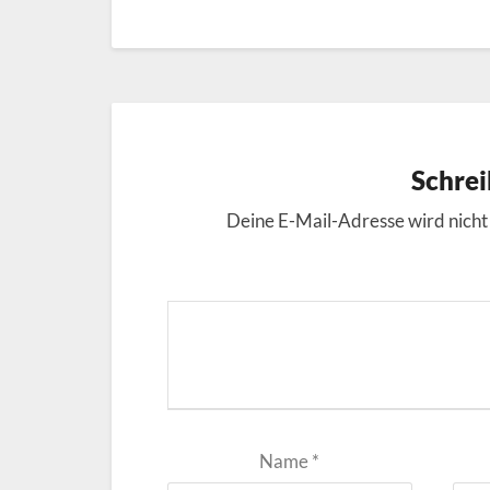
Schre
Deine E-Mail-Adresse wird nicht 
Name
*