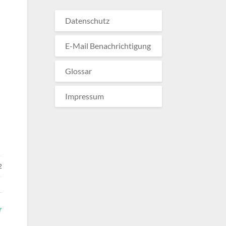
Datenschutz
E-Mail Benachrichtigung
Glossar
Impressum
2
r