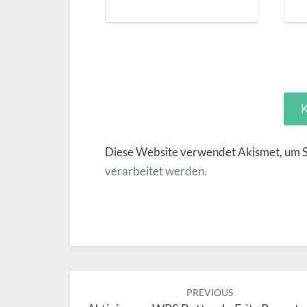
Diese Website verwendet Akismet, um 
verarbeitet werden.
Post
PREVIOUS
navigation