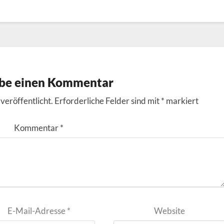
ibe einen Kommentar
veröffentlicht.
Erforderliche Felder sind mit
*
markiert
Kommentar
*
E-Mail-Adresse
*
Website