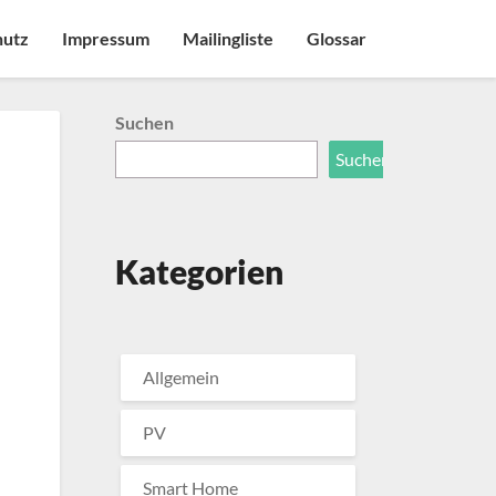
hutz
Impressum
Mailingliste
Glossar
Suchen
Suchen
Kategorien
Allgemein
PV
Smart Home