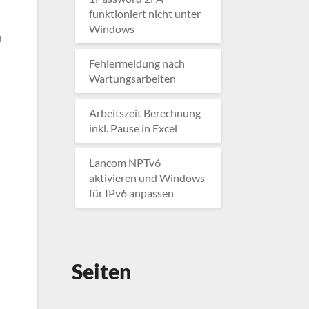
funktioniert nicht unter
Windows
m
Fehlermeldung nach
Wartungsarbeiten
Arbeitszeit Berechnung
inkl. Pause in Excel
Lancom NPTv6
aktivieren und Windows
für IPv6 anpassen
Seiten