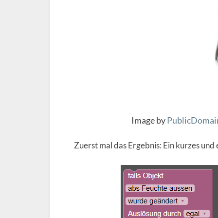
Image by
PublicDomai
Zuerst mal das Ergebnis: Ein kurzes und 