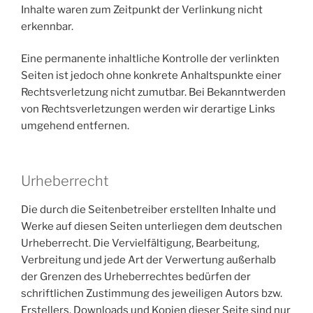
Inhalte waren zum Zeitpunkt der Verlinkung nicht
erkennbar.
Eine permanente inhaltliche Kontrolle der verlinkten
Seiten ist jedoch ohne konkrete Anhaltspunkte einer
Rechtsverletzung nicht zumutbar. Bei Bekanntwerden
von Rechtsverletzungen werden wir derartige Links
umgehend entfernen.
Urheberrecht
Die durch die Seitenbetreiber erstellten Inhalte und
Werke auf diesen Seiten unterliegen dem deutschen
Urheberrecht. Die Vervielfältigung, Bearbeitung,
Verbreitung und jede Art der Verwertung außerhalb
der Grenzen des Urheberrechtes bedürfen der
schriftlichen Zustimmung des jeweiligen Autors bzw.
Erstellers. Downloads und Kopien dieser Seite sind nur