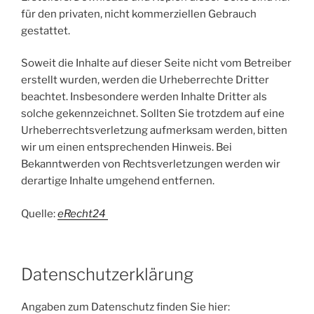
für den privaten, nicht kommerziellen Gebrauch
gestattet.
Soweit die Inhalte auf dieser Seite nicht vom Betreiber
erstellt wurden, werden die Urheberrechte Dritter
beachtet. Insbesondere werden Inhalte Dritter als
solche gekennzeichnet. Sollten Sie trotzdem auf eine
Urheberrechtsverletzung aufmerksam werden, bitten
wir um einen entsprechenden Hinweis. Bei
Bekanntwerden von Rechtsverletzungen werden wir
derartige Inhalte umgehend entfernen.
Quelle:
eRecht24
Datenschutzerklärung
Angaben zum Datenschutz finden Sie hier: