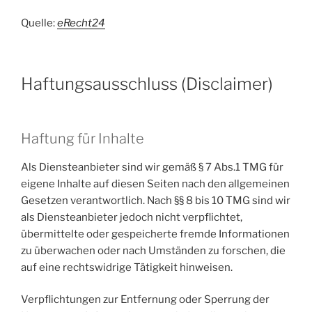
Quelle:
eRecht24
Haftungsausschluss (Disclaimer)
Haftung für Inhalte
Als Diensteanbieter sind wir gemäß § 7 Abs.1 TMG für
eigene Inhalte auf diesen Seiten nach den allgemeinen
Gesetzen verantwortlich. Nach §§ 8 bis 10 TMG sind wir
als Diensteanbieter jedoch nicht verpflichtet,
übermittelte oder gespeicherte fremde Informationen
zu überwachen oder nach Umständen zu forschen, die
auf eine rechtswidrige Tätigkeit hinweisen.
Verpflichtungen zur Entfernung oder Sperrung der