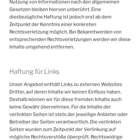
Nutzung von Informationen nach den allgemeinen
Gesetzen bleiben hiervon unberührt. Eine
diesbezügliche Haftung ist jedoch erst ab dem
Zeitpunkt der Kenntnis einer konkreten
Rechtsverletzung möglich. Bei Bekanntwerden von
entsprechenden Rechtsverletzungen werden wir diese
Inhalte umgehend entfernen.
Haftung für Links
Unser Angebot enthält Links zu externen Websites
Dritter, auf deren Inhalte wir keinen Einfluss haben.
Deshalb können wir für diese fremden Inhalte auch
keine Gewähr übernehmen. Für die Inhalte der
verlinkten Seiten ist stets der jeweilige Anbieter oder
Betreiber der Seiten verantwortlich. Die verlinkten
Seiten wurden zum Zeitpunkt der Verlinkung auf
mögliche Rechtsverstöße überprüft. Rechtswidrige